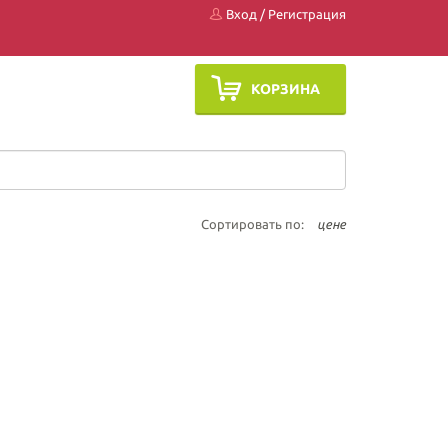
Вход
/
Регистрация
КОРЗИНА
Сортировать по:
цене