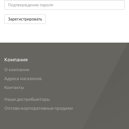
Зарегистрировать
Компания
О компании
Адреса магазинов
Контакты
Наши дистрибьюторы
Оптово-корпоративные продажи