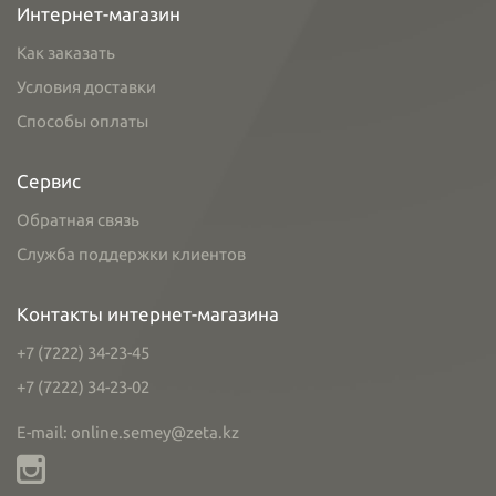
Интернет-магазин
Как заказать
Условия доставки
Способы оплаты
Сервис
Обратная связь
Служба поддержки клиентов
Контакты интернет-магазина
+7 (7222) 34-23-45
+7 (7222) 34-23-02
E-mail: online.semey@zeta.kz