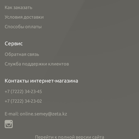
Как заказать
Условия доставки
Способы оплаты
Сервис
Обратная связь
Служба поддержки клиентов
Контакты интернет-магазина
+7 (7222) 34-23-45
+7 (7222) 34-23-02
E-mail: online.semey@zeta.kz
Перейти к полной версии сайта