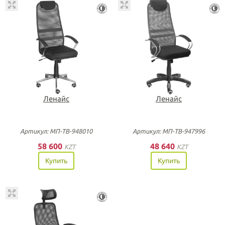
Ленайс
Ленайс
Артикул: МП-ТВ-948010
Артикул: МП-ТВ-947996
58 600
48 640
KZT
KZT
Купить
Купить