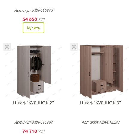
Артикул: КУЛ-016276
54 650
KZT
Купить
Шкаф "КУЛ ШОК-2"
Шкаф "КУЛ ШОК-3"
Артикул: КУЛ-015297
Артикул: КУл-012598
74 710
KZT