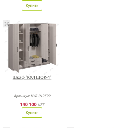
Купить
Шкаф "КУЛ ШОК-4"
Артикул: КУЛ-012599
140 100
KZT
Купить