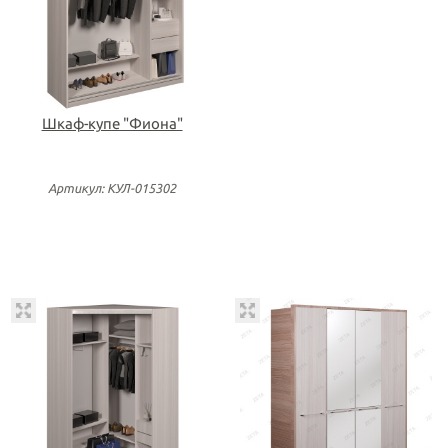
Шкаф-купе "Фиона"
Артикул: КУЛ-015302