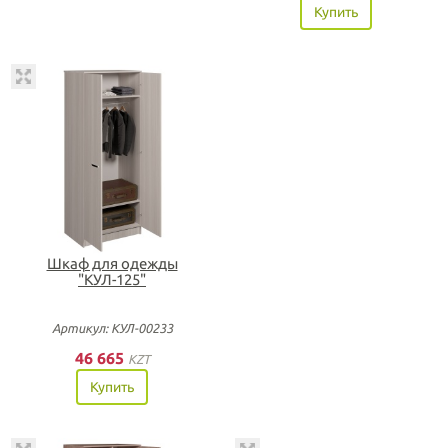
Купить
Шкаф для одежды
"КУЛ-125"
Артикул: КУЛ-00233
46 665
KZT
Купить