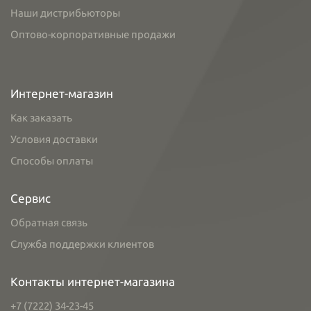
Наши дистрибьюторы
Оптово-корпоративные продажи
Интернет-магазин
Как заказать
Условия доставки
Способы оплаты
Сервис
Обратная связь
Служба поддержки клиентов
Контакты интернет-магазина
+7 (7222) 34-23-45