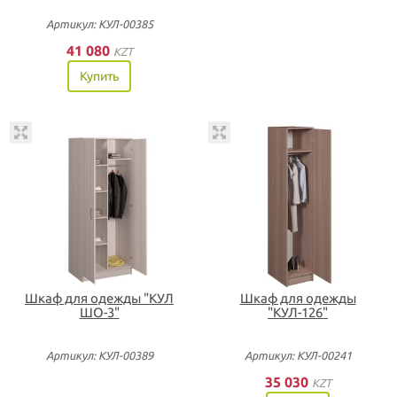
Артикул: КУЛ-00385
41 080
KZT
Купить
Шкаф для одежды "КУЛ
Шкаф для одежды
ШО-3"
"КУЛ-126"
Артикул: КУЛ-00389
Артикул: КУЛ-00241
35 030
KZT