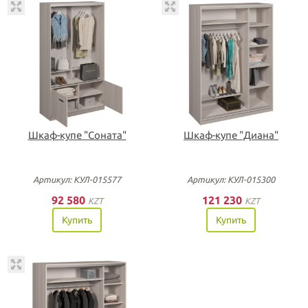
Шкаф-купе "Соната"
Шкаф-купе "Диана"
Артикул: КУЛ-015577
Артикул: КУЛ-015300
92 580
121 230
KZT
KZT
Купить
Купить