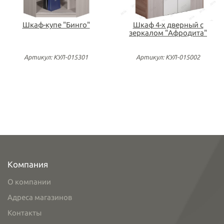
Шкаф-купе "Бинго"
Шкаф 4-х дверный с
зеркалом "Афродита"
Артикул: КУЛ-015301
Артикул: КУЛ-015002
Компания
О компании
Адреса магазинов
Контакты