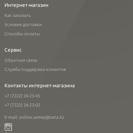
Интернет-магазин
Как заказать
Условия доставки
Способы оплаты
Сервис
Обратная связь
Служба поддержки клиентов
Контакты интернет-магазина
+7 (7222) 34-23-45
+7 (7222) 34-23-02
E-mail: online.semey@zeta.kz