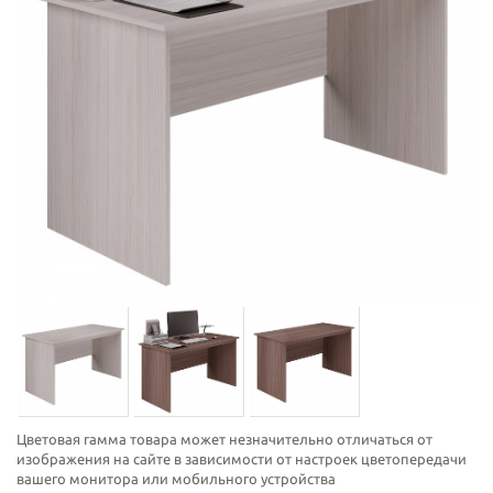
Цветовая гамма товара может незначительно отличаться от
изображения на сайте в зависимости от настроек цветопередачи
вашего монитора или мобильного устройства