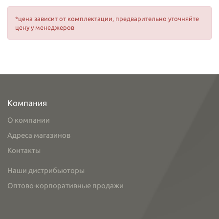
*цена зависит от комплектации, предварительно уточняйте
цену у менеджеров
Компания
О компании
Адреса магазинов
Контакты
Наши дистрибьюторы
Оптово-корпоративные продажи