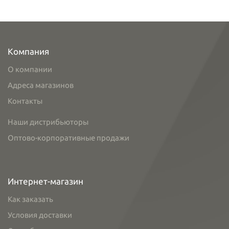
Компания
О компании
Адреса магазинов
Контакты
Наши дистрибьюторы
Оптово-корпоративные продажи
Интернет-магазин
Как заказать
Условия доставки