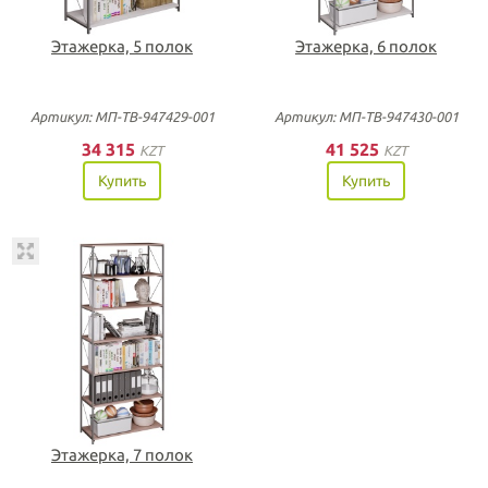
Этажерка, 5 полок
Этажерка, 6 полок
Артикул: МП-ТВ-947429-001
Артикул: МП-ТВ-947430-001
34 315
41 525
KZT
KZT
Купить
Купить
Этажерка, 7 полок