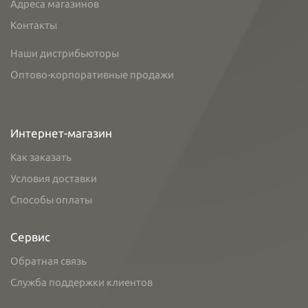
Адреса магазинов
Контакты
Наши дистрибьюторы
Оптово-корпоративные продажи
Интернет-магазин
Как заказать
Условия доставки
Способы оплаты
Сервис
Обратная связь
Служба поддержки клиентов