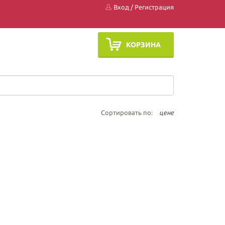
Вход
/
Регистрация
КОРЗИНА
Сортировать по:
цене