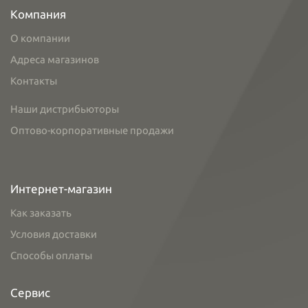
Компания
О компании
Адреса магазинов
Контакты
Наши дистрибьюторы
Оптово-корпоративные продажи
Интернет-магазин
Как заказать
Условия доставки
Способы оплаты
Сервис