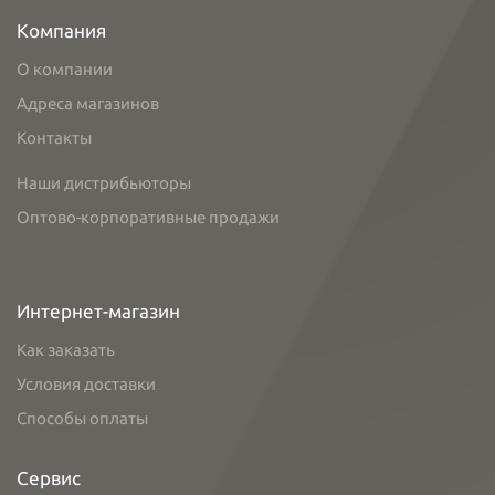
Компания
О компании
Адреса магазинов
Контакты
Наши дистрибьюторы
Оптово-корпоративные продажи
Интернет-магазин
Как заказать
Условия доставки
Способы оплаты
Сервис