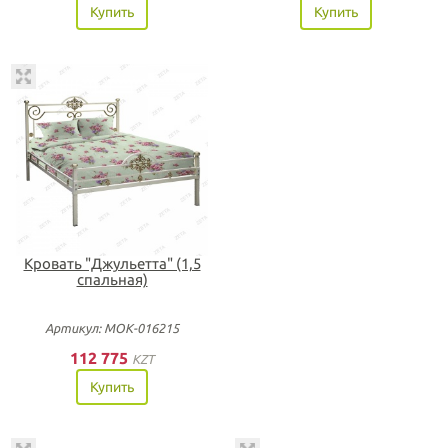
Купить
Купить
Кровать "Джульетта" (1,5
спальная)
Артикул: МОК-016215
112 775
KZT
Купить