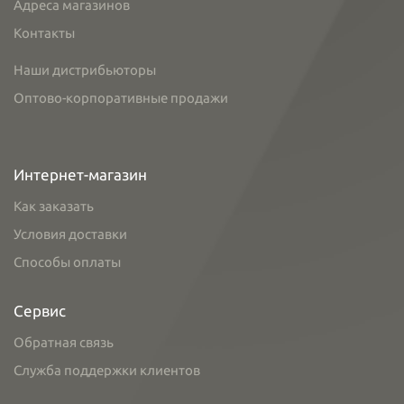
Адреса магазинов
Контакты
Наши дистрибьюторы
Оптово-корпоративные продажи
Интернет-магазин
Как заказать
Условия доставки
Способы оплаты
Сервис
Обратная связь
Служба поддержки клиентов