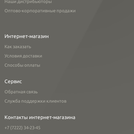
Наши дистрибьюторы
Оптово-корпоративные продажи
Интернет-магазин
Как заказать
Условия доставки
Способы оплаты
Сервис
Обратная связь
Служба поддержки клиентов
Контакты интернет-магазина
+7 (7222) 34-23-45