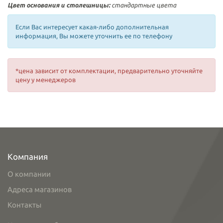
Цвет основания и столешницы:
стандартные цвета
Если Вас интересует какая-либо дополнительная
информация, Вы можете уточнить ее по телефону
*цена зависит от комплектации, предварительно уточняйте
цену у менеджеров
Компания
О компании
Адреса магазинов
Контакты