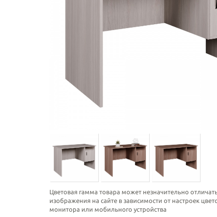
Цветовая гамма товара может незначительно отличать
изображения на сайте в зависимости от настроек цве
монитора или мобильного устройства