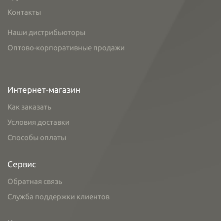
Контакты
Наши дистрибьюторы
Оптово-корпоративные продажи
Интернет-магазин
Как заказать
Условия доставки
Способы оплаты
Сервис
Обратная связь
Служба поддержки клиентов