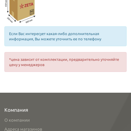
Если Вас интересует какая-либо дополнительная
информация, Вы можете уточнить ее по телефону
*цена зависит от комплектации, предварительно уточняйте
цену у менеджеров
Компания
О компании
Адреса магазинов