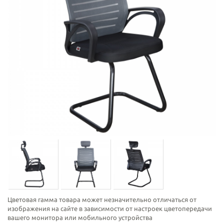
Цветовая гамма товара может незначительно отличаться от
изображения на сайте в зависимости от настроек цветопередачи
вашего монитора или мобильного устройства