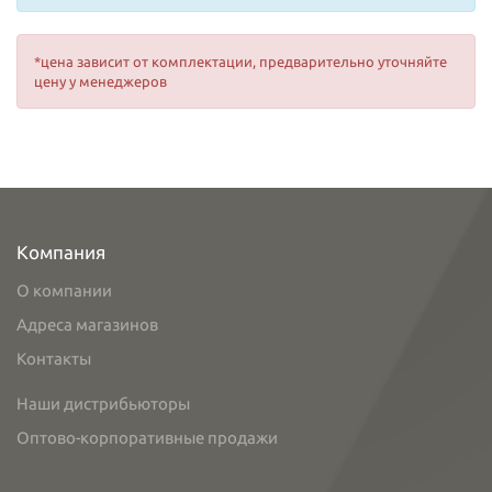
*цена зависит от комплектации, предварительно уточняйте
цену у менеджеров
Компания
О компании
Адреса магазинов
Контакты
Наши дистрибьюторы
Оптово-корпоративные продажи