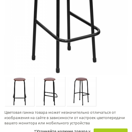
Цветовая гамма товара может незначительно отличаться от
изображения на сайте в зависимости от настроек цветопередачи
вашего монитора или мобильного устройства
*Уточняйте наличие товара у