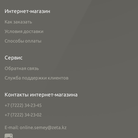
Интернет-магазин
Как заказать
Условия доставки
Способы оплаты
Сервис
Обратная связь
Служба поддержки клиентов
Контакты интернет-магазина
+7 (7222) 34-23-45
+7 (7222) 34-23-02
E-mail: online.semey@zeta.kz