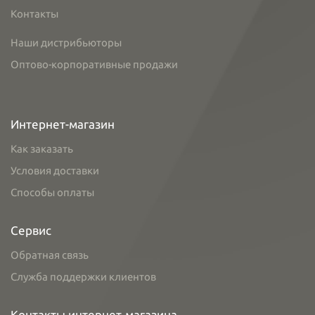
Контакты
Наши дистрибьюторы
Оптово-корпоративные продажи
Интернет-магазин
Как заказать
Условия доставки
Способы оплаты
Сервис
Обратная связь
Служба поддержки клиентов
Контакты интернет-магазина