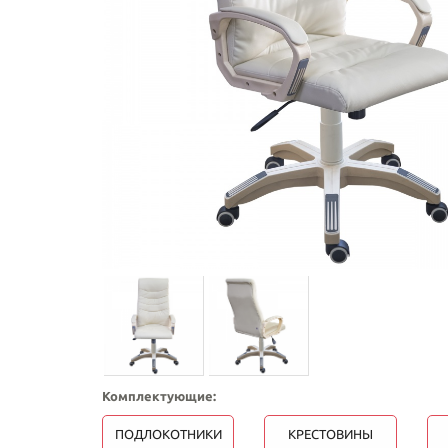
Комплектующие:
ПОДЛОКОТНИКИ
КРЕСТОВИНЫ