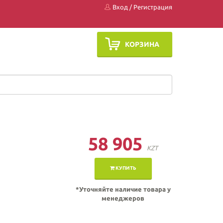
Вход
/
Регистрация
КОРЗИНА
58 905
KZT
КУПИТЬ
*Уточняйте наличие товара у
менеджеров