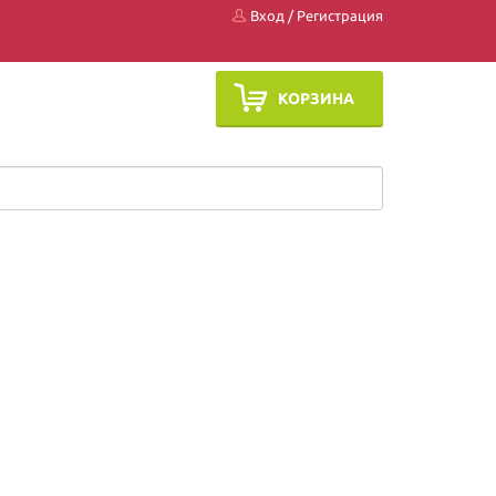
Вход
/
Регистрация
КОРЗИНА