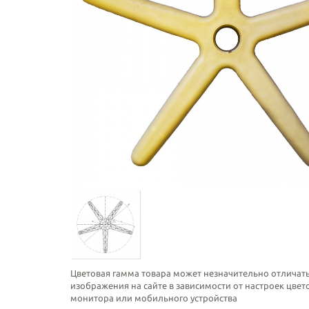
Цветовая гамма товара может незначительно отличать
изображения на сайте в зависимости от настроек цве
монитора или мобильного устройства