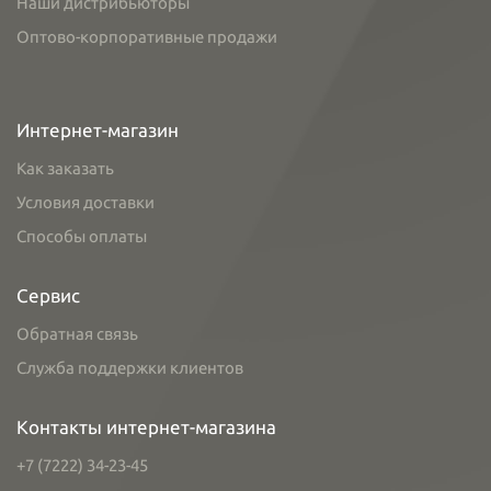
Наши дистрибьюторы
Оптово-корпоративные продажи
Интернет-магазин
Как заказать
Условия доставки
Способы оплаты
Сервис
Обратная связь
Служба поддержки клиентов
Контакты интернет-магазина
+7 (7222) 34-23-45