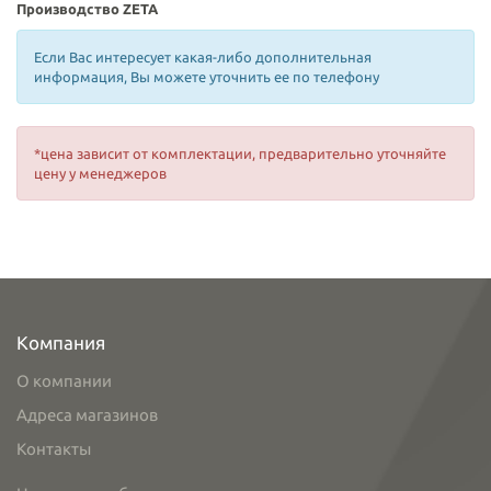
Производство ZETA
Если Вас интересует какая-либо дополнительная
информация, Вы можете уточнить ее по телефону
*цена зависит от комплектации, предварительно уточняйте
цену у менеджеров
Компания
О компании
Адреса магазинов
Контакты