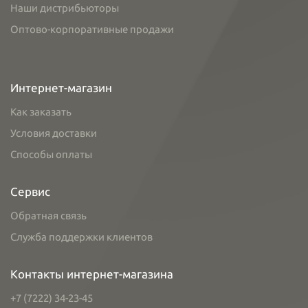
Наши дистрибьюторы
Оптово-корпоративные продажи
Интернет-магазин
Как заказать
Условия доставки
Способы оплаты
Сервис
Обратная связь
Служба поддержки клиентов
Контакты интернет-магазина
+7 (7222) 34-23-45