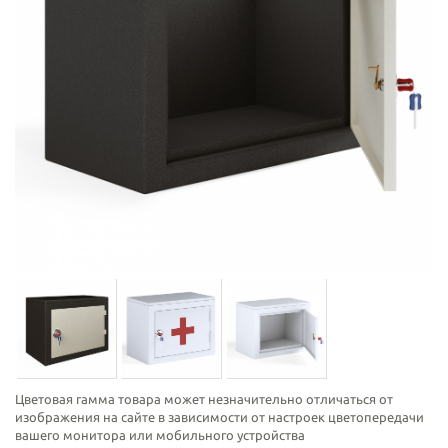
Цветовая гамма товара может незначительно отличаться от
изображения на сайте в зависимости от настроек цветопередачи
вашего монитора или мобильного устройства