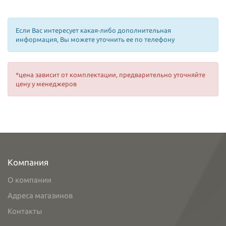
Если Вас интересует какая-либо дополнительная
информация, Вы можете уточнить ее по телефону
*цена зависит от комплектации, предварительно уточняйте
цену у менеджеров
Компания
О компании
Адреса магазинов
Контакты