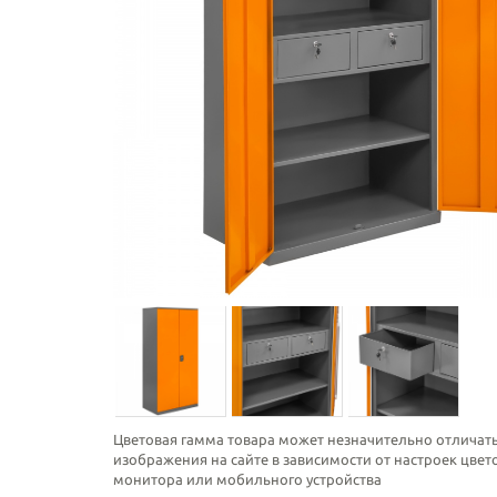
Цветовая гамма товара может незначительно отличать
изображения на сайте в зависимости от настроек цве
монитора или мобильного устройства