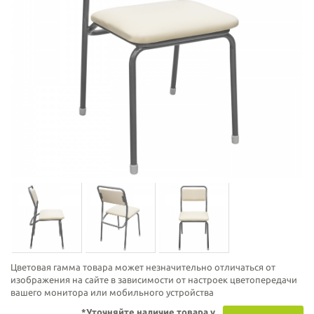
Цветовая гамма товара может незначительно отличаться от
изображения на сайте в зависимости от настроек цветопередачи
вашего монитора или мобильного устройства
*Уточняйте наличие товара у