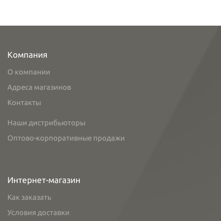
Компания
О компании
Адреса магазинов
Контакты
Наши дистрибьюторы
Оптово-корпоративные продажи
Интернет-магазин
Как заказать
Условия доставки