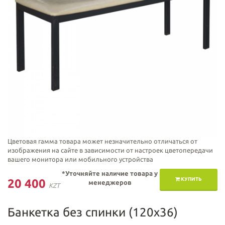
Цветовая гамма товара может незначительно отличаться от
изображения на сайте в зависимости от настроек цветопередачи
вашего монитора или мобильного устройства
*Уточняйте наличие товара у
КУПИТЬ
20 400
менеджеров
KZT
Банкетка без спинки (120х36)