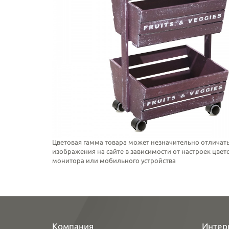
Цветовая гамма товара может незначительно отличать
изображения на сайте в зависимости от настроек цве
монитора или мобильного устройства
Компания
Интер