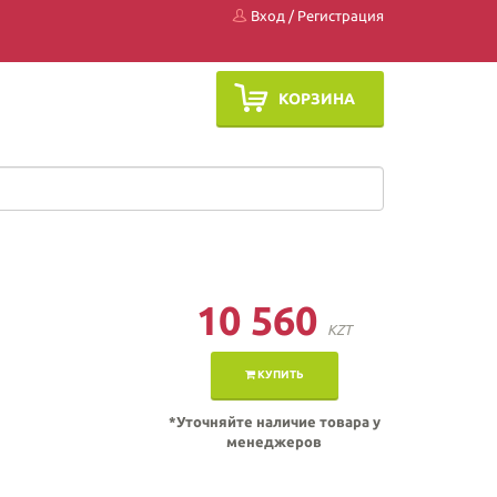
Вход
/
Регистрация
КОРЗИНА
10 560
KZT
КУПИТЬ
*Уточняйте наличие товара у
менеджеров