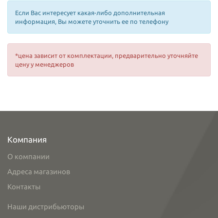
Если Вас интересует какая-либо дополнительная
информация, Вы можете уточнить ее по телефону
*цена зависит от комплектации, предварительно уточняйте
цену у менеджеров
Компания
О компании
Адреса магазинов
Контакты
Наши дистрибьюторы