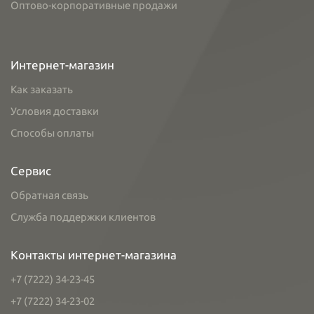
Оптово-корпоративные продажи
Интернет-магазин
Как заказать
Условия доставки
Способы оплаты
Сервис
Обратная связь
Служба поддержки клиентов
Контакты интернет-магазина
+7 (7222) 34-23-45
+7 (7222) 34-23-02