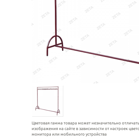
Цветовая гамма товара может незначительно отличать
изображения на сайте в зависимости от настроек цве
монитора или мобильного устройства