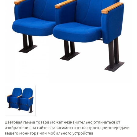
Цветовая гамма товара может незначительно отличаться от
изображения на сайте в зависимости от настроек цветопередачи
вашего монитора или мобильного устройства