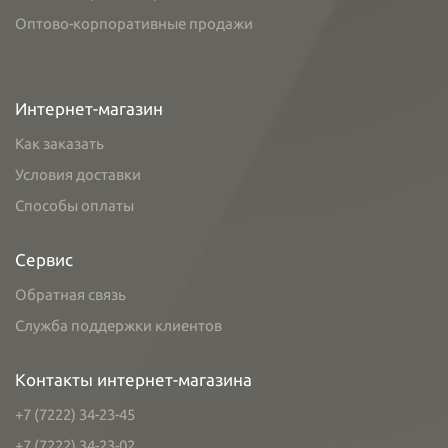
Оптово-корпоративные продажи
Интернет-магазин
Как заказать
Условия доставки
Способы оплаты
Сервис
Обратная связь
Служба поддержки клиентов
Контакты интернет-магазина
+7 (7222) 34-23-45
+7 (7222) 34-23-02