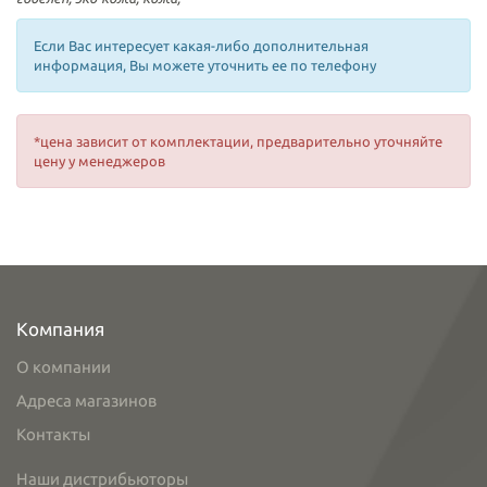
Если Вас интересует какая-либо дополнительная
информация, Вы можете уточнить ее по телефону
*цена зависит от комплектации, предварительно уточняйте
цену у менеджеров
Компания
О компании
Адреса магазинов
Контакты
Наши дистрибьюторы