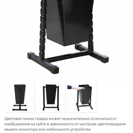
Цветовая гамма товара может незначительно отличаться от
изображения на сайте в зависимости от настроек цветопередачи
вашего монитора или мобильного устройства