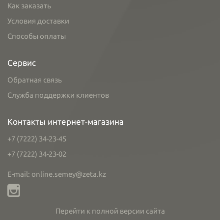
Как заказать
Условия доставки
Способы оплаты
Сервис
Обратная связь
Служба поддержки клиентов
Контакты интернет-магазина
+7 (7222) 34-23-45
+7 (7222) 34-23-02
E-mail: online.semey@zeta.kz
Перейти к полной версии сайта