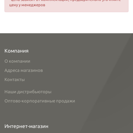
цену у менеджеров
Компания
О компании
Адреса магазинов
Контакты
Наши дистрибьюторы
Оптово-корпоративные продажи
Интернет-магазин