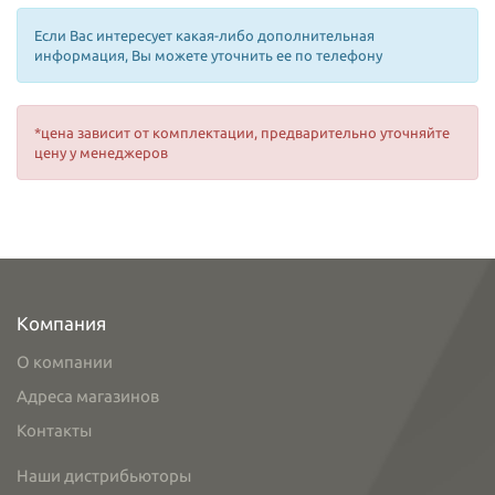
Если Вас интересует какая-либо дополнительная
информация, Вы можете уточнить ее по телефону
*цена зависит от комплектации, предварительно уточняйте
цену у менеджеров
Компания
О компании
Адреса магазинов
Контакты
Наши дистрибьюторы