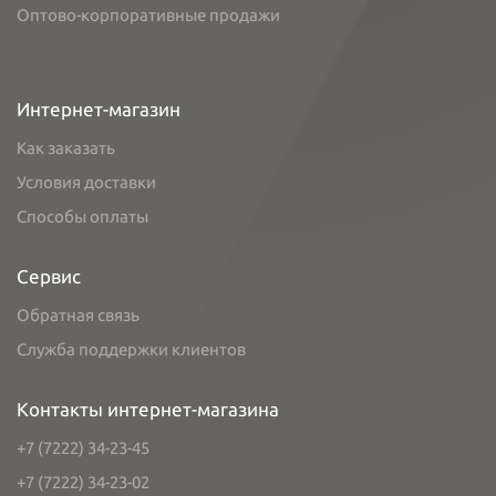
Оптово-корпоративные продажи
Интернет-магазин
Как заказать
Условия доставки
Способы оплаты
Сервис
Обратная связь
Служба поддержки клиентов
Контакты интернет-магазина
+7 (7222) 34-23-45
+7 (7222) 34-23-02