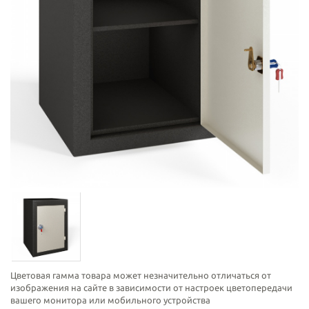
Цветовая гамма товара может незначительно отличаться от
изображения на сайте в зависимости от настроек цветопередачи
вашего монитора или мобильного устройства