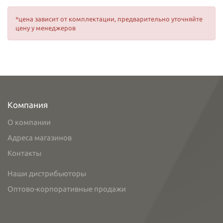
*цена зависит от комплектации, предварительно уточняйте
цену у менеджеров
Компания
О компании
Адреса магазинов
Контакты
Наши дистрибьюторы
Оптово-корпоративные продажи