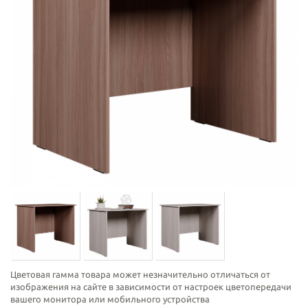
Цветовая гамма товара может незначительно отличаться от
изображения на сайте в зависимости от настроек цветопередачи
вашего монитора или мобильного устройства