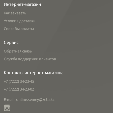
Интернет-магазин
Как заказать
Условия доставки
Способы оплаты
Сервис
Обратная связь
Служба поддержки клиентов
Контакты интернет-магазина
+7 (7222) 34-23-45
+7 (7222) 34-23-02
E-mail: online.semey@zeta.kz